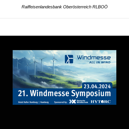
Raiffeisenlandesbank Oberösterreich RLBOÖ