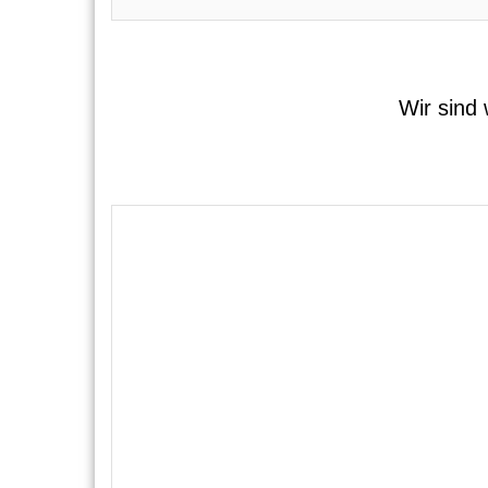
Wir sind 