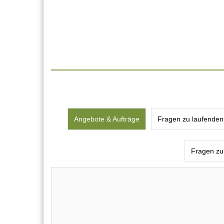
Angebote & Aufträge
Fragen zu laufenden
Fragen zu