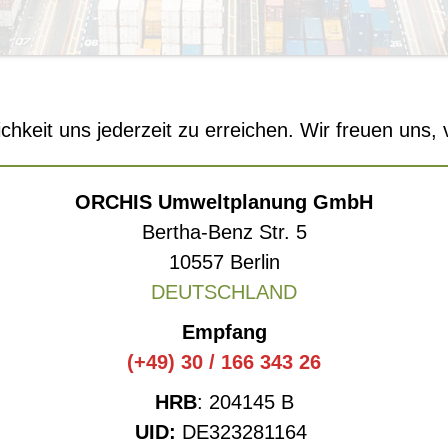
chkeit uns jederzeit zu erreichen. Wir freuen uns,
ORCHIS Umweltplanung
GmbH
Bertha-Benz Str. 5
10557 Berlin
DEUTSCHLAND
Empfang
(+49) 30 / 166 343 26
HRB
: 204145 B
UID:
DE323281164