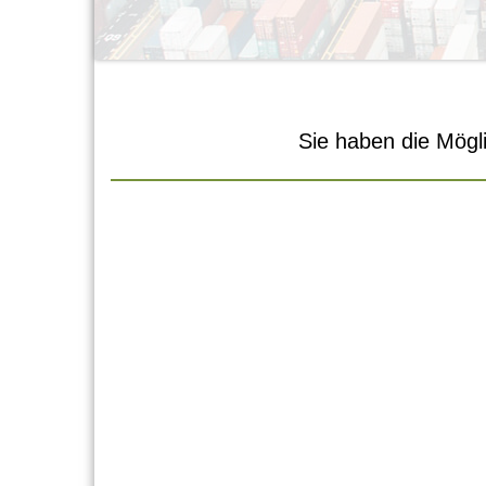
Sie haben die Mögli