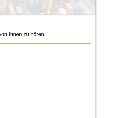
 von Ihnen zu hören.