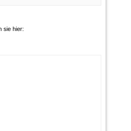
 sie hier: