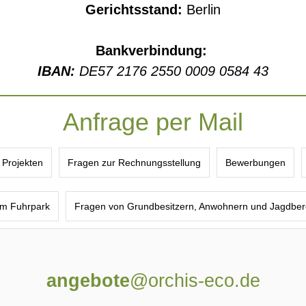
Gerichtsstand:
Berlin
Bankverbindung:
IBAN:
DE57 2176 2550 0009 0584 43
Anfrage per Mail
 Projekten
Fragen zur Rechnungsstellung
Bewerbungen
m Fuhrpark
Fragen von Grundbesitzern, Anwohnern und Jagdber
angebote
@orchis-eco.de