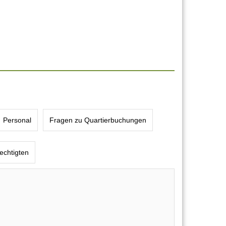
Personal
Fragen zu Quartierbuchungen
echtigten